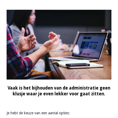
Vaak is het bijhouden van de administratie geen
klusje waar je even lekker voor gaat zitten.
Je hebt de keuze van een aantal opties: