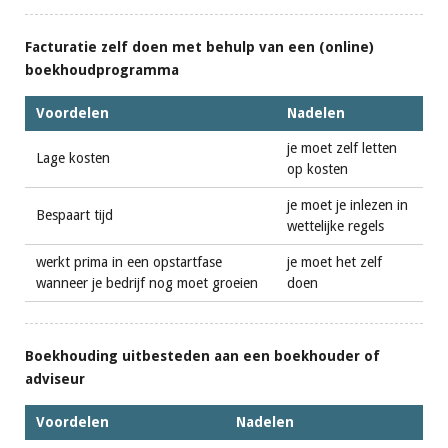
Facturatie zelf doen met behulp van een (online)
boekhoudprogramma
Voordelen
Nadelen
je moet zelf letten
Lage kosten
op kosten
je moet je inlezen in
Bespaart tijd
wettelijke regels
werkt prima in een opstartfase
je moet het zelf
wanneer je bedrijf nog moet groeien
doen
Boekhouding uitbesteden aan een boekhouder of
adviseur
Voordelen
Nadelen