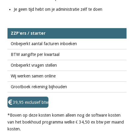
Je geen tijd hebt om je administratie zelf te doen
ZZP'ers / starter
Onbeperkt aantal facturen inboeken
BTW aangifte per kwartaal
Onbeperkt vragen stellen
Wij werken samen online
Grootboek rekening bijhouden
39,95 exclusief btw
*Boven op deze kosten komen alleen nog de software kosten
van het boekhoud programma welke € 34,50 ex btw per maand
kosten.