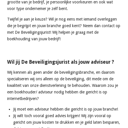
grootte van je bedrijf, je persoonlijke voorkeuren en ook wat
voor type ondernemer je zelf bent.
Twijfel je aan je keuze? Wil je nog eens met iemand overleggen
die je begrijpt en jouw branche goed kent? Neem dan contact op
met De Beveiligingsjurist! Wij helpen je graag met de
boekhouding van jouw bedrijf!
Wil jij De Beveiligingsjurist als jouw adviseur ?
Wij kennen als geen ander de beveiligingsbranche, en daarom
specialiseren wij ons alleen op de beveiliging, dit mede om de
kwaliteit van onze dienstverlening te behouden.
W
aarom zou je
een boekhouder/ adviseur nodig hebben die gericht is op
internetbedrijven?
Jij moet een adviseur hebben die gericht is op jouw branche!
Jij wilt toch vooral goed advies krijgen! Wij zijn vooral op
gericht om jouw kosten te drukken en je geld laten besparen,