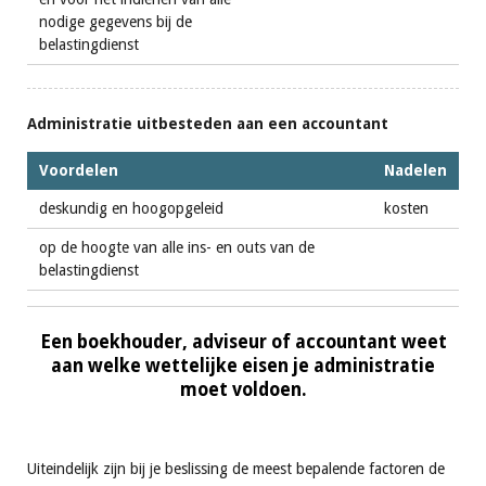
nodige gegevens bij de
belastingdienst
Administratie uitbesteden aan een accountant
Voordelen
Nadelen
deskundig en hoogopgeleid
kosten
op de hoogte van alle ins- en outs van de
belastingdienst
Een boekhouder, adviseur of accountant weet
aan welke wettelijke eisen je administratie
moet voldoen.
Uiteindelijk zijn bij je beslissing de meest bepalende factoren de