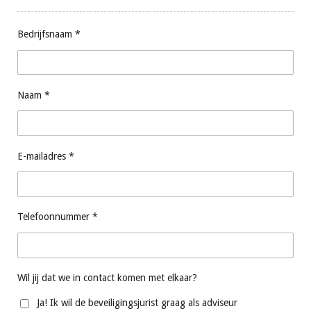
Bedrijfsnaam *
Naam *
E-mailadres *
Telefoonnummer *
Wil jij dat we in contact komen met elkaar?
Ja! Ik wil de beveiligingsjurist graag als adviseur