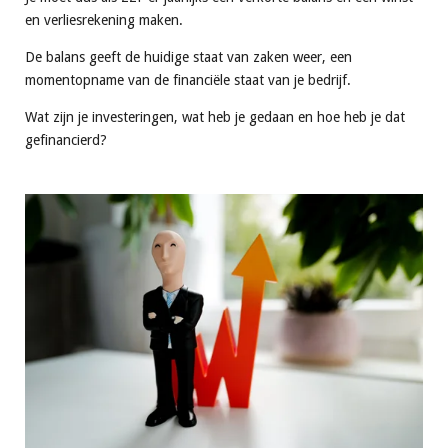
en verliesrekening maken.
De balans geeft de huidige staat van zaken weer, een
momentopname van de financiële staat van je bedrijf.
Wat zijn je investeringen, wat heb je gedaan en hoe heb je dat
gefinancierd?