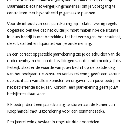
Daarnaast biedt het vergelijkingsmateriaal om je voortgang te
controleren met bijvoorbeeld je gemaakte plannen.
Voor de inhoud van een jaarrekening zijn relatief weinig regels
opgesteld behalve dat het duidelijk moet maken hoe de situatie
in jouw bedrijf is met betrekking tot het vermogen, het resultaat,
de solvabiliteit en liquiditeit van je onderneming.
In een correct opgestelde jaarrekening zie je de schulden van de
onderneming rechts en de bezittingen van de onderneming links.
Feitelijk staat er de waarde van jouw bedrijf op de laatste dag
van het boekjaar. De winst- en verlies rekening geeft een secuur
overzicht aan van alle inkomsten en uitgaven van jouw bedrijf in
het betreffende boekjaar. Kortom, een jaarrekening geeft jouw
bedrijfsresultaat weer.
Elk bedrijf dient een jaarrekening te sturen aan de Kamer van
Koophandel (met uitzondering voor een eenmanszaak).
Een jaarrekening bestaat in regel uit drie onderdelen: