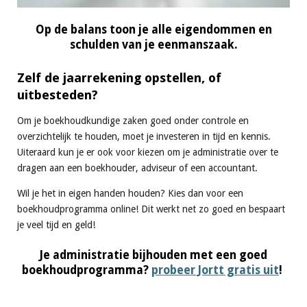
Op de balans toon je alle eigendommen en
schulden van je eenmanszaak.
Zelf de jaarrekening opstellen, of
uitbesteden?
Om je boekhoudkundige zaken goed onder controle en
overzichtelijk te houden, moet je investeren in tijd en kennis.
Uiteraard kun je er ook voor kiezen om je administratie over te
dragen aan een boekhouder, adviseur of een accountant.
Wil je het in eigen handen houden? Kies dan voor een
boekhoudprogramma online! Dit werkt net zo goed en bespaart
je veel tijd en geld!
Je administratie bijhouden met een goed
boekhoudprogramma?
probeer Jortt gratis uit
!