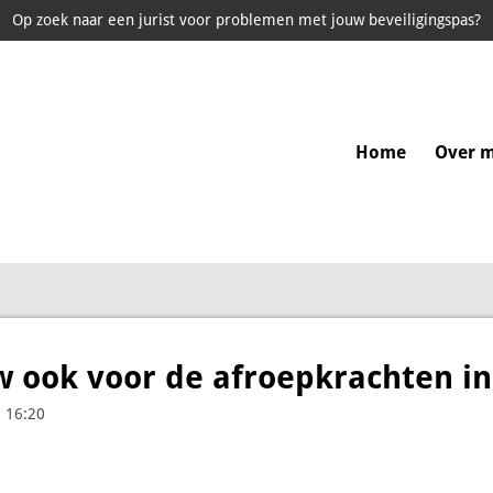
Op zoek naar een jurist voor problemen met jouw beveiligingspas?
Home
Over m
ook voor de afroepkrachten in 
 16:20