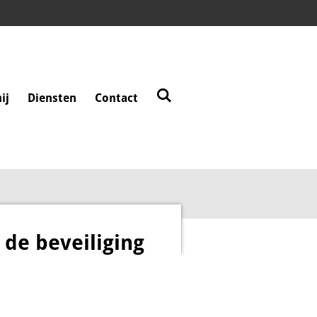
ij
Diensten
Contact
de beveiliging