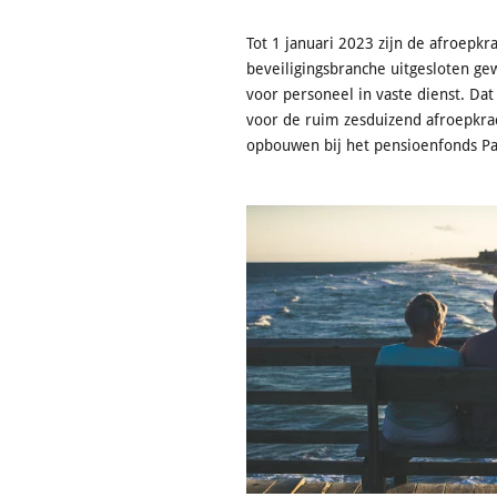
Tot 1 januari 2023 zijn de afroepkra
beveiligingsbranche uitgesloten ge
voor personeel in vaste dienst. Dat
voor de ruim zesduizend afroepkra
opbouwen bij het pensioenfonds Par