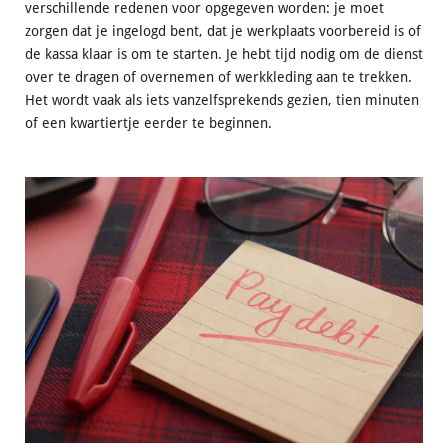
verschillende redenen voor opgegeven worden: je moet
zorgen dat je ingelogd bent, dat je werkplaats voorbereid is of
de kassa klaar is om te starten. Je hebt tijd nodig om de dienst
over te dragen of overnemen of werkkleding aan te trekken.
Het wordt vaak als iets vanzelfsprekends gezien, tien minuten
of een kwartiertje eerder te beginnen.