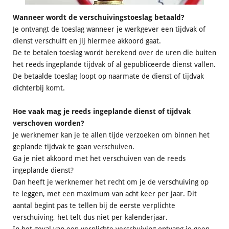
Wanneer wordt de verschuivingstoeslag betaald?
Je ontvangt de toeslag wanneer je werkgever een tijdvak of
dienst verschuift en jij hiermee akkoord gaat.
De te betalen toeslag wordt berekend over de uren die buiten
het reeds ingeplande tijdvak of al gepubliceerde dienst vallen.
De betaalde toeslag loopt op naarmate de dienst of tijdvak
dichterbij komt.
Hoe vaak mag je reeds ingeplande dienst of tijdvak
verschoven worden?
Je werknemer kan je te allen tijde verzoeken om binnen het
geplande tijdvak te gaan verschuiven.
Ga je niet akkoord met het verschuiven van de reeds
ingeplande dienst?
Dan heeft je werknemer het recht om je de verschuiving op
te leggen, met een maximum van acht keer per jaar. Dit
aantal begint pas te tellen bij de eerste verplichte
verschuiving, het telt dus niet per kalenderjaar.