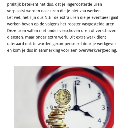
praktijk betekent het dus, dat je ingeroosterde uren
verplaatst worden naar uren die je niet zou werken.
Let wel, het zijn dus NIET de extra uren die je eventueel gaat
werken boven op de volgens het rooster vastgestelde uren.
Deze uren vallen niet onder verschoven uren of verschoven
diensten, maar onder extra werk. Dit extra werk dient
uiteraard ook te worden gecompenseerd door je werkgever
en kom je dus in aanmerking voor een overwerkvergoeding.