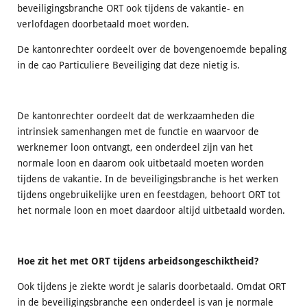
beveiligingsbranche ORT ook tijdens de vakantie- en
verlofdagen doorbetaald moet worden.
De kantonrechter oordeelt over de bovengenoemde bepaling
in de cao Particuliere Beveiliging dat deze nietig is.
De kantonrechter oordeelt dat de werkzaamheden die
intrinsiek samenhangen met de functie en waarvoor de
werknemer loon ontvangt, een onderdeel zijn van het
normale loon en daarom ook uitbetaald moeten worden
tijdens de vakantie. In de beveiligingsbranche is het werken
tijdens ongebruikelijke uren en feestdagen, behoort ORT tot
het normale loon en moet daardoor altijd uitbetaald worden.
Hoe zit het met ORT tijdens arbeidsongeschiktheid?
Ook tijdens je ziekte wordt je salaris doorbetaald. Omdat ORT
in de beveiligingsbranche een onderdeel is van je normale