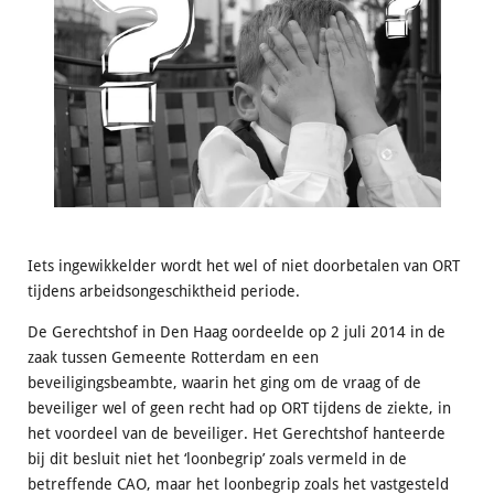
Iets ingewikkelder wordt het wel of niet doorbetalen van ORT
tijdens arbeidsongeschiktheid periode.
De Gerechtshof in Den Haag oordeelde op 2 juli 2014 in de
zaak tussen Gemeente Rotterdam en een
beveiligingsbeambte, waarin het ging om de vraag of de
beveiliger wel of geen recht had op ORT tijdens de ziekte, in
het voordeel van de beveiliger. Het Gerechtshof hanteerde
bij dit besluit niet het ‘loonbegrip’ zoals vermeld in de
betreffende CAO, maar het loonbegrip zoals het vastgesteld