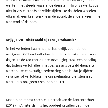
werken met steeds wisselende diensten. Hij of zij werkt dus
niet in vaste, steeds dezelfde tijden. De dagdelen wisselen
elkaar af, een keer werk je in de avond, de andere keer in het
weekend of de nacht.
Krijg je ORT uitbetaald tijdens je vakantie?
In het verleden kwam het herhaaldelijk voor, dat de
werkgever ORT niet uitbetaalde tijdens de vakantie of verlof
dagen. In de cao Particuliere Beveiliging staat een bepaling
dat tijdens verlof alleen het basissalaris betaald diende te
worden. De eenvoudige redenering hier is, dat je tijdens
vakantie- of verlofdagen je onregelmatige diensten niet
werkt, dus ook geen recht heb op ORT.
Maar in de meest recente uitspraak van de kantonrechter
(2019) in Amsterdam is het oordeel gevallen dat in de