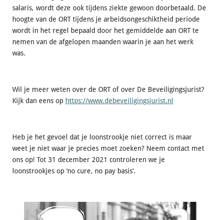
salaris, wordt deze ook tijdens ziekte gewoon doorbetaald. De
hoogte van de ORT tijdens je arbeidsongeschiktheid periode
wordt in het regel bepaald door het gemiddelde aan ORT te
nemen van de afgelopen maanden waarin je aan het werk
was.
Wil je meer weten over de ORT of over De Beveiligingsjurist?
Kijk dan eens op
https://www.debeveiligingsjurist.nl
Heb je het gevoel dat je loonstrookje niet correct is maar
weet je niet waar je precies moet zoeken? Neem contact met
ons op! Tot 31 december 2021 controleren we je
loonstrookjes op ‘no cure, no pay basis’.